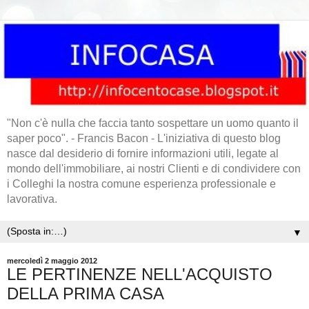
"Non c'è nulla che faccia tanto sospettare un uomo quanto il
saper poco". - Francis Bacon - L'iniziativa di questo blog
nasce dal desiderio di fornire informazioni utili, legate al
mondo dell'immobiliare, ai nostri Clienti e di condividere con
i Colleghi la nostra comune esperienza professionale e
lavorativa.
▼
mercoledì 2 maggio 2012
LE PERTINENZE NELL'ACQUISTO
DELLA PRIMA CASA