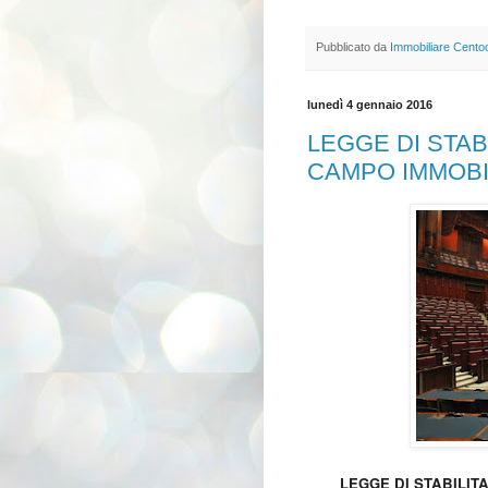
Pubblicato da
Immobiliare Cento
lunedì 4 gennaio 2016
LEGGE DI STABI
CAMPO IMMOBI
LEGGE DI STABILITA