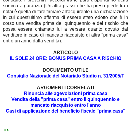
somma a garanzia (Un'altra prassi che ha preso piede tra i
notai è quella di fare firmare all'acquirente una dichiarazione
in cui quest'ultimo afferma di essere stato edotto che è in
corso una vendita prima del quinquennio e del rischio che
possa essere chiamato lui a versare quanto dovuto dal
venditore in caso di mancato riacquisto di altra "prima casa"
entro un anno dalla vendita).
ARTICOLO
IL SOLE 24 ORE: BONUS PRIMA CASA A RISCHIO
DOCUMENTO UTILE
Consiglio Nazionale del Notariato Studio n. 31/2005/T
ARGOMENTI CORRELATI
Rinuncia alle agevolazioni prima casa
Vendita della "prima casa" entro il quinquennio e
mancato riacquisto entro l'anno
Casi di applicazione del beneficio fiscale "prima casa"