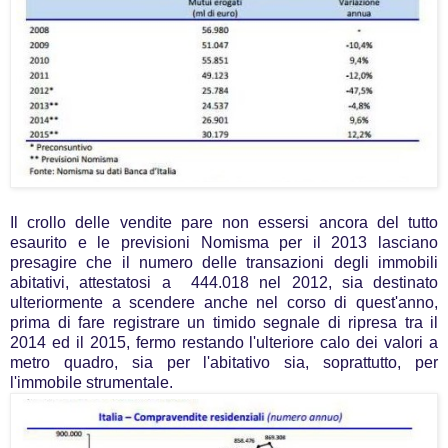
Il crollo delle vendite pare non essersi ancora del tutto
esaurito e le previsioni Nomisma per il 2013 lasciano
presagire che il numero delle transazioni degli immobili
abitativi, attestatosi a 444.018 nel 2012, sia destinato
ulteriormente a scendere anche nel corso di quest'anno,
prima di fare registrare un timido segnale di ripresa tra il
2014 ed il 2015, fermo restando l'ulteriore calo dei valori a
metro quadro, sia per l'abitativo sia, soprattutto, per
l'immobile strumentale.