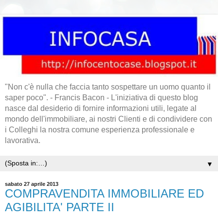
"Non c'è nulla che faccia tanto sospettare un uomo quanto il
saper poco". - Francis Bacon - L'iniziativa di questo blog
nasce dal desiderio di fornire informazioni utili, legate al
mondo dell'immobiliare, ai nostri Clienti e di condividere con
i Colleghi la nostra comune esperienza professionale e
lavorativa.
▼
sabato 27 aprile 2013
COMPRAVENDITA IMMOBILIARE ED
AGIBILITA' PARTE II