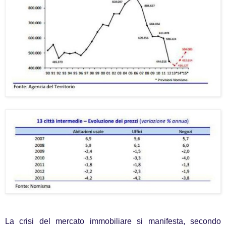
La crisi del mercato immobiliare si manifesta, secondo