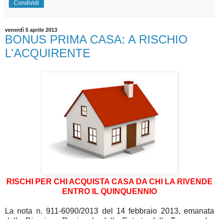
Condividi
venerdì 5 aprile 2013
BONUS PRIMA CASA: A RISCHIO
L'ACQUIRENTE
RISCHI PER CHI ACQUISTA CASA DA CHI LA RIVENDE
ENTRO IL QUINQUENNIO
La nota n. 911-6090/2013 del 14 febbraio 2013, emanata