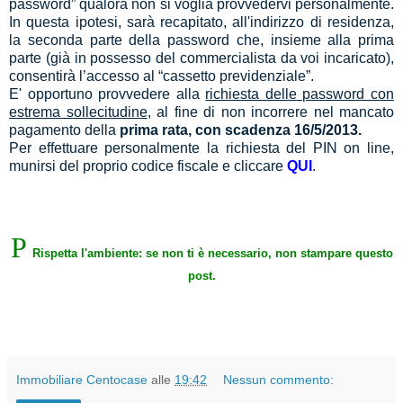
password” qualora non si voglia provvedervi personalmente.
In questa ipotesi, sarà recapitato, all'indirizzo di residenza,
la seconda parte della password che, insieme alla prima
parte (già in possesso del commercialista da voi incaricato),
consentirà l’accesso al “cassetto previdenziale”.
E' opportuno provvedere alla
richiesta delle password con
estrema sollecitudine
, al fine di non incorrere nel mancato
pagamento della
prima rata, con scadenza 16/5/2013.
Per effettuare personalmente la richiesta del PIN on line,
munirsi del proprio codice fiscale e cliccare
QUI
.
P
Rispetta l'ambiente: se non ti è necessario, non stampare questo
post.
Immobiliare Centocase
alle
19:42
Nessun commento: