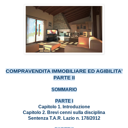
COMPRAVENDITA IMMOBILIARE ED AGIBILITA'
PARTE II
SOMMARIO
PARTE I
Capitolo 1. Introduzione
Capitolo 2. Brevi cenni sulla disciplina
Sentenza T.A.R. Lazio n. 178/2012