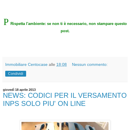
P
Rispetta l'ambiente: se non ti è necessario, non stampare questo
post.
Immobiliare Centocase
alle
18:08
Nessun commento:
Condividi
giovedì 18 aprile 2013
NEWS: CODICI PER IL VERSAMENTO
INPS SOLO PIU' ON LINE