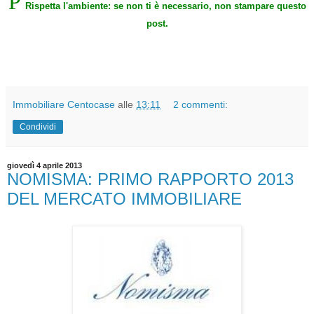
P
Rispetta l'ambiente: se non ti è necessario, non stampare questo
post.
Immobiliare Centocase
alle
13:11
2 commenti:
Condividi
giovedì 4 aprile 2013
NOMISMA: PRIMO RAPPORTO 2013
DEL MERCATO IMMOBILIARE