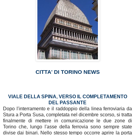
CITTA' DI TORINO NEWS
VIALE DELLA SPINA, VERSO IL COMPLETAMENTO
DEL PASSANTE
Dopo l'interramento e il raddoppio della linea ferroviaria da
Stura a Porta Susa, completata nel dicembre scorso, si tratta
finalmente di mettere in comunicazione le due zone di
Torino che, lungo l'asse della ferrovia sono sempre state
divise dai binari. Nello stesso tempo occorre aprire la porta