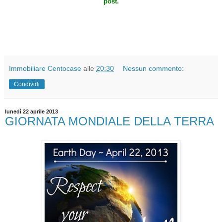
post.
Immobiliare Centocase
alle
20:30
Nessun commento:
Condividi
lunedì 22 aprile 2013
GIORNATA MONDIALE DELLA TERRA