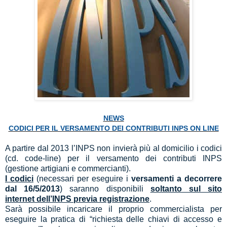
NEWS
CODICI PER IL VERSAMENTO DEI CONTRIBUTI INPS ON LINE
A partire dal 2013 l’INPS non invierà più al domicilio i codici
(cd. code-line) per il versamento dei contributi INPS
(gestione artigiani e commercianti).
I codici
(necessari per eseguire i
versamenti a decorrere
dal 16/5/2013
)
saranno disponibili
soltanto sul sito
internet dell’INPS previa registrazione
.
Sarà possibile incaricare il proprio commercialista per
eseguire la pratica di “richiesta delle chiavi di accesso e