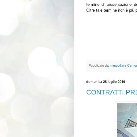
termine di presentazione del
Oltre tale termine non è più 
Pubblicato da
Immobiliare Cento
domenica 28 luglio 2019
CONTRATTI PRE