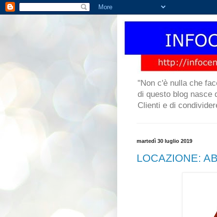
"Non c'è nulla che fac
di questo blog nasce da
Clienti e di condivide
martedì 30 luglio 2019
LOCAZIONE: A