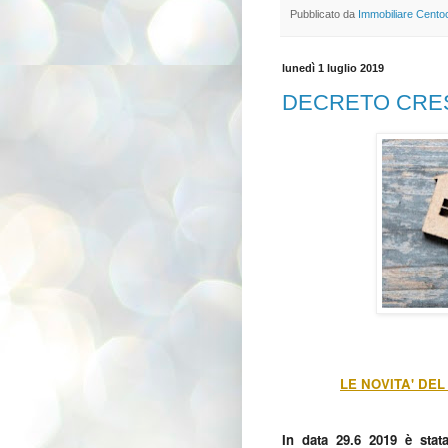
Pubblicato da
Immobiliare Cento
lunedì 1 luglio 2019
DECRETO CRES
LE NOVITA' DE
In data 29.6 2019 è stata