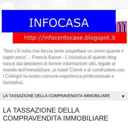
"Non c'è nulla che faccia tanto sospettare un uomo quanto il
saper poco". - Francis Bacon - L'iniziativa di questo blog
nasce dal desiderio di fornire informazioni utili, legate al
mondo dell'immobiliare, ai nostri Clienti e di condividere con
i Colleghi la nostra comune esperienza professionale e
lavorativa.
▼
LA TASSAZIONE DELLA
COMPRAVENDITA IMMOBILIARE