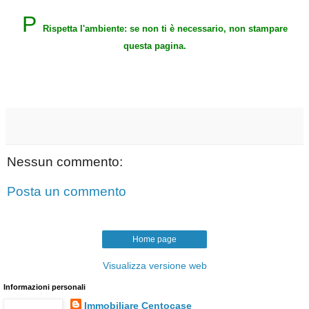
P
Rispetta l'ambiente: se non ti è necessario, non stampare
questa pagina.
Nessun commento:
Posta un commento
Home page
Visualizza versione web
Informazioni personali
Immobiliare Centocase