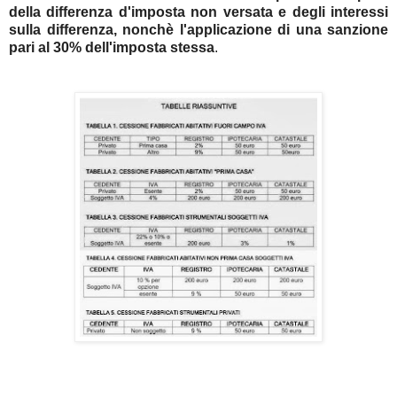
della differenza d'imposta non versata e degli interessi
sulla differenza, nonchè l'applicazione di una sanzione
pari al 30% dell'imposta stessa
.