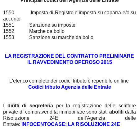
Principali codici dell'Agenzia delle Entrate
1550 Imposta di Registro e imposta su caparra e/o su
acconto
1551 Sanzione su imposte
1552 Marche da bollo
1553 Sanzione su marche da bollo
LA REGISTRAZIONE DEL CONTRATTO PRELIMINARE
IL RAVVEDIMENTO OPEROSO 2015
L'elenco completo dei codici tributo è reperibile on line
Codici tributo Agenzia delle Entrate
I
diritti di segreteria
per la registrazione delle scritture
private di compravendita immobiliare sono stati
aboliti
dalla
Risoluzione 24E dell'Agenzia delle
Entrate:
INFOCENTOCASE: LA RISOLUZIONE 24E