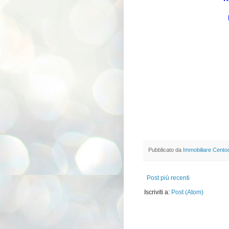
Pubblicato da
Immobiliare Cento
Post più recenti
Iscriviti a:
Post (Atom)