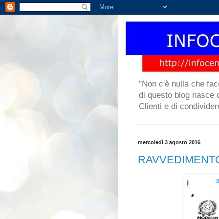
"Non c'è nulla che fac
di questo blog nasce da
Clienti e di condivide
mercoledì 3 agosto 2016
RAVVEDIMENTO